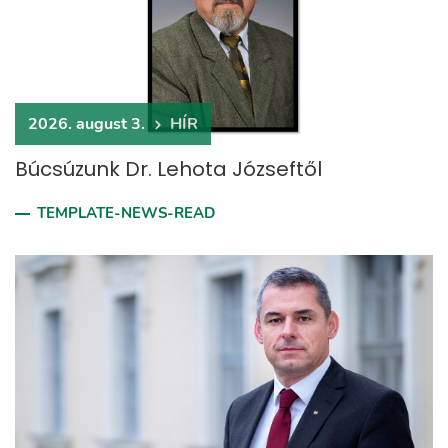
2026. august 3.
HÍR
Búcsúzunk Dr. Lehota Józseftől
TEMPLATE-NEWS-READ