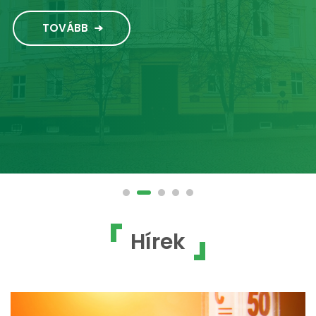
TOVÁBB
Hírek